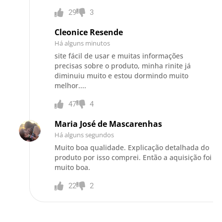
29
3
Cleonice Resende
Há alguns minutos
site fácil de usar e muitas informações
precisas sobre o produto, minha rinite já
diminuiu muito e estou dormindo muito
melhor....
47
4
Maria José de Mascarenhas
Há alguns segundos
Muito boa qualidade. Explicação detalhada do
produto por isso comprei. Então a aquisição foi
muito boa.
22
2