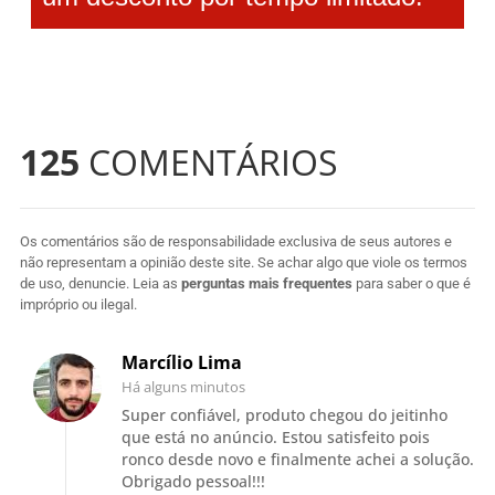
125
COMENTÁRIOS
Os comentários são de responsabilidade exclusiva de seus autores e
não representam a opinião deste site. Se achar algo que viole os termos
de uso, denuncie. Leia as
perguntas mais frequentes
para saber o que é
impróprio ou ilegal.
Marcílio Lima
Há alguns minutos
Super confiável, produto chegou do jeitinho
que está no anúncio. Estou satisfeito pois
ronco desde novo e finalmente achei a solução.
Obrigado pessoal!!!