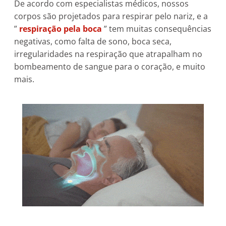
De acordo com especialistas médicos, nossos
corpos são projetados para respirar pelo nariz, e a
”
respiração pela boca
” tem muitas consequências
negativas, como falta de sono, boca seca,
irregularidades na respiração que atrapalham no
bombeamento de sangue para o coração, e muito
mais.