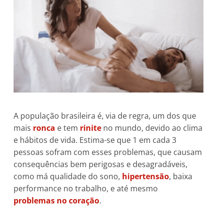
A população brasileira é, via de regra, um dos que
mais
ronca
e tem
rinite
no mundo, devido ao clima
e hábitos de vida. Estima-se que 1 em cada 3
pessoas sofram com esses problemas, que causam
consequências bem perigosas e desagradáveis,
como má qualidade do sono,
hipertensão
, baixa
performance no trabalho, e até mesmo
problemas
no coração
.