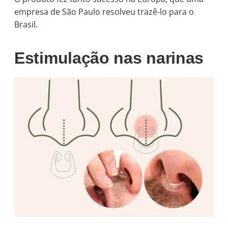
empresa de São Paulo resolveu trazê-lo para o
Brasil.
Estimulação nas narinas