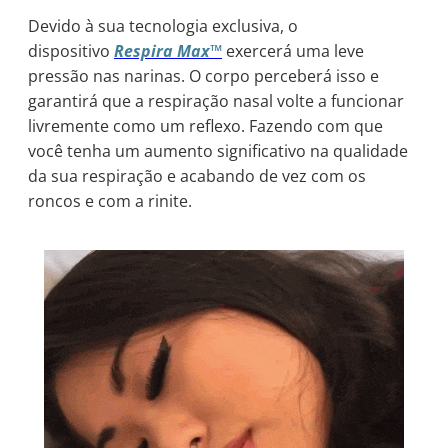
Devido à sua tecnologia exclusiva, o
dispositivo
Respira Max™
exercerá uma leve
pressão nas narinas. O corpo perceberá isso e
garantirá que a respiração nasal volte a funcionar
livremente como um reflexo. Fazendo com que
você tenha um aumento significativo na qualidade
da sua respiração e acabando de vez com os
roncos e com a rinite.