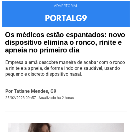
ADVERTORIAL
Os médicos estão espantados: novo
dispositivo elimina o ronco, rinite e
apneia no primeiro dia
Empresa alemã descobre maneira de acabar com o ronco
a rinite e a apneia, de forma indolor e saudável, usando
pequeno e discreto dispositivo nasal.
Por Tatiane Mendes, G9
25/02/2023 09h57 - Atualizado há 2 horas