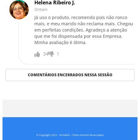
Helena Ribeiro J.
Ontem
Já uso o produto, recomendo pois não ronco
mais, e meu marido não reclama mais. Chegou
em perfeitas condições. Agradeço a atenção
que me foi dispensada por essa Empresa.
Minha avaliação é ótima.
34
1
COMENTÁRIOS ENCERRADOS NESSA SESSÃO
© Copyright 2022 - PortalG9 – Todos Direitos Reservados