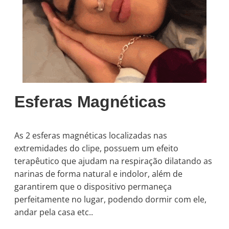
Esferas Magnéticas
As 2 esferas magnéticas localizadas nas
extremidades do clipe, possuem um efeito
terapêutico que ajudam na respiração dilatando as
narinas de forma natural e indolor, além de
garantirem que o dispositivo permaneça
perfeitamente no lugar, podendo dormir com ele,
andar pela casa etc..