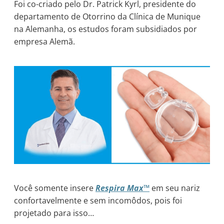
Foi co-criado pelo Dr. Patrick Kyrl, presidente do
departamento de Otorrino da Clínica de Munique
na Alemanha, os estudos foram subsidiados por
empresa Alemã.
Você somente insere
Respira Max™
em seu nariz
confortavelmente e sem incomôdos, pois foi
projetado para isso…