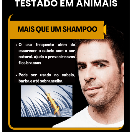
TESTADO EM ANIMAIS