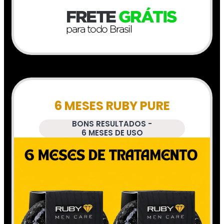
6 MESES RUBY PURE
BONS RESULTADOS -
6 MESES DE USO