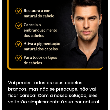
Vai perder todos os seus cabelos
brancos, mas não se preocupe, não vai
ficar careca! Com a nossa solução, eles
voltarão simplesmente à sua cor natural.