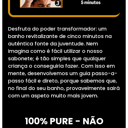
Desfruta do poder transformador: um
banho revitalizante de cinco minutos na
autêntica fonte da juventude. Nem
imagina como é fácil utilizar o nosso
sabonete; é tão simples que qualquer
criança o conseguiria fazer. Com isso em
mente, desenvolvemos um guia passo-a-
passo fácil e direto, porque sabemos que,
no final do seu banho, provavelmente sairá
com um aspeto muito mais jovem.
100% PURE - NÃO