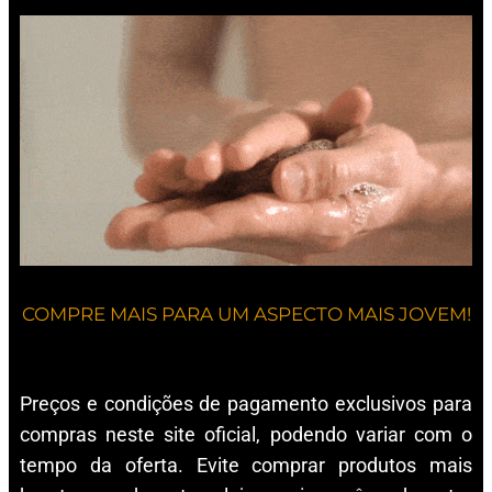
COMPRE MAIS PARA UM ASPECTO MAIS JOVEM!
Preços e condições de pagamento exclusivos para
compras neste site oficial, podendo variar com o
tempo da oferta. Evite comprar produtos mais