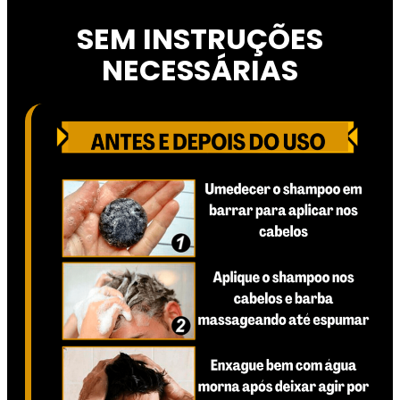
SEM INSTRUÇÕES
NECESSÁRIAS