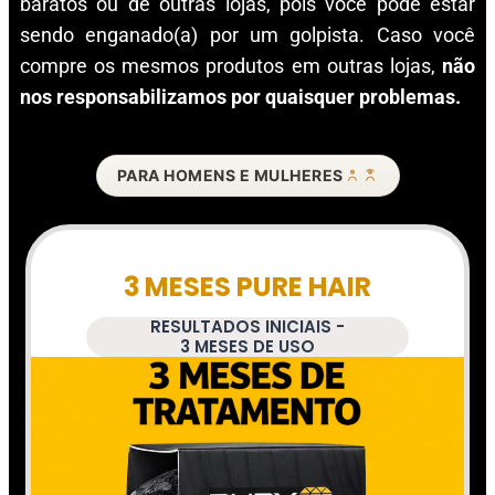
baratos ou de outras lojas, pois você pode estar
sendo enganado(a) por um golpista. Caso você
compre os mesmos produtos em outras lojas,
não
nos responsabilizamos por quaisquer problemas.
PARA HOMENS E MULHERES
3 MESES PURE HAIR
RESULTADOS INICIAIS -
3 MESES DE USO