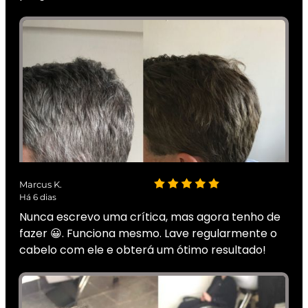
Marcus K.
Há 6 dias
Nunca escrevo uma crítica, mas agora tenho de
fazer 😀. Funciona mesmo. Lave regularmente o
cabelo com ele e obterá um ótimo resultado!