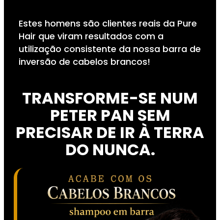
Estes homens são clientes reais da Pure
Hair que viram resultados com a
utilização consistente da nossa barra de
inversão de cabelos brancos!
TRANSFORME-SE NUM
PETER PAN SEM
PRECISAR DE IR À TERRA
DO NUNCA.