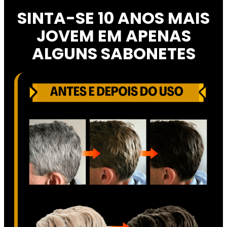
SINTA-SE 10 ANOS MAIS
JOVEM EM APENAS
ALGUNS SABONETES