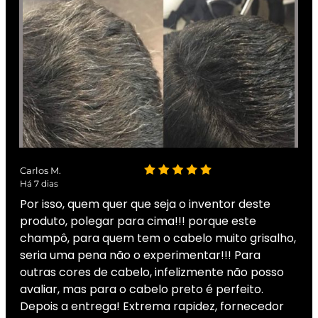
Carlos M.
Há 7 dias
Por isso, quem quer que seja o inventor deste
produto, polegar para cima!!! porque este
champô, para quem tem o cabelo muito grisalho,
seria uma pena não o experimentar!!! Para
outras cores de cabelo, infelizmente não posso
avaliar, mas para o cabelo preto é perfeito.
Depois a entrega! Extrema rapidez, fornecedor