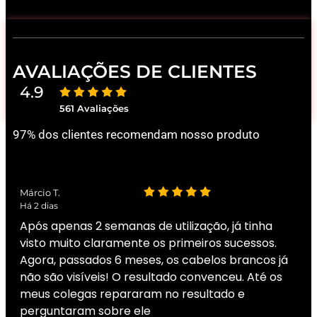
AVALIAÇÕES DE CLIENTES
4.9
561 Avaliações
97% dos clientes recomendam nosso produto
Márcio T.
Há 2 dias
Após apenas 2 semanas de utilização, já tinha
visto muito claramente os primeiros sucessos.
Agora, passados 6 meses, os cabelos brancos já
não são visíveis! O resultado convenceu. Até os
meus colegas repararam no resultado e
perguntaram sobre ele