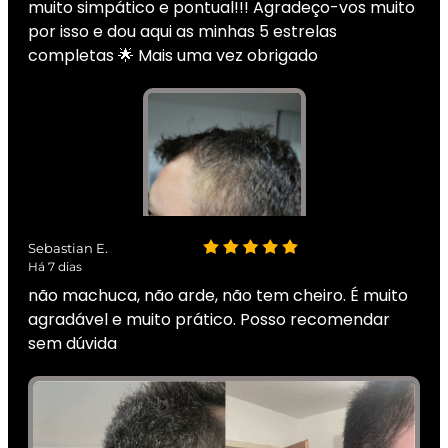
muito simpático e pontual!!! Agradeço-vos muito
por isso e dou aqui as minhas 5 estrelas
completas 🌟 Mais uma vez obrigado
Sebastian E.
Há 7 dias
não machuca, não arde, não tem cheiro. É muito
agradável e muito prático. Posso recomendar
sem dúvida