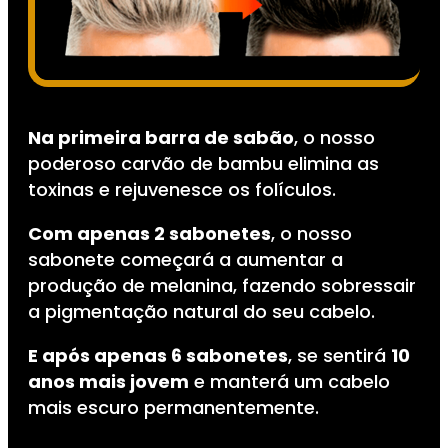
Na primeira barra de sabão
, o nosso
poderoso carvão de bambu elimina as
toxinas e rejuvenesce os folículos.
Com apenas 2 sabonetes
, o nosso
sabonete começará a aumentar a
produção de melanina, fazendo sobressair
a pigmentação natural do seu cabelo.
E após apenas 6 sabonetes
, se sentirá
10
anos mais jovem
e manterá um cabelo
mais escuro permanentemente.