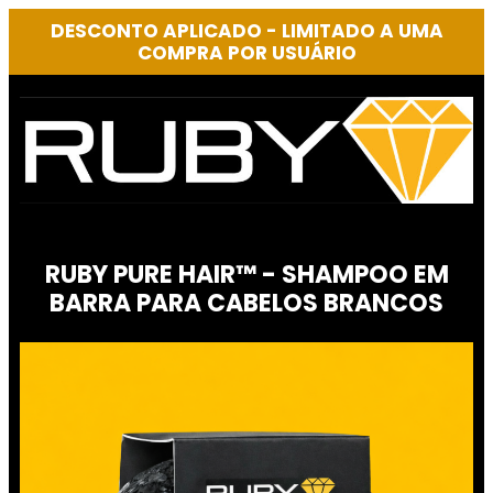
DESCONTO APLICADO - LIMITADO A UMA
COMPRA POR USUÁRIO
RUBY PURE HAIR™ - SHAMPOO EM
BARRA PARA CABELOS BRANCOS