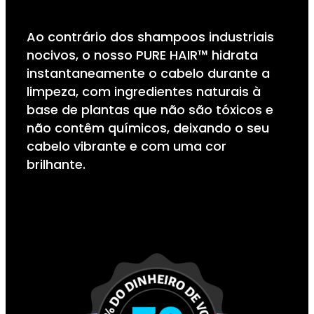
Ao contrário dos shampoos industriais
nocivos, o nosso PURE HAIR™ hidrata
instantaneamente o cabelo durante a
limpeza, com ingredientes naturais à
base de plantas que não são tóxicos e
não contêm químicos, deixando o seu
cabelo vibrante e com uma cor
brilhante.